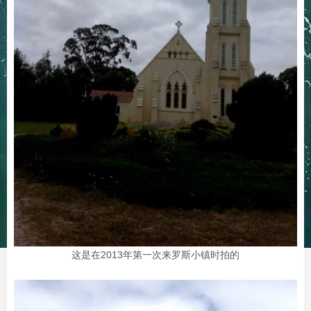
这是在2013年第一次来罗斯小镇时拍的