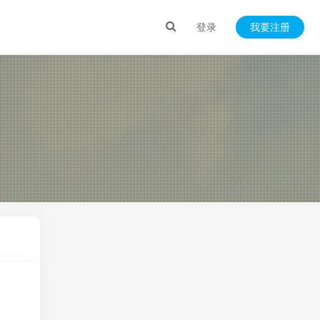
登录
我要注册