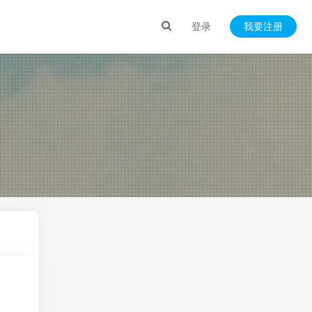
登录
我要注册