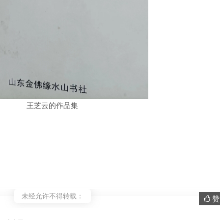
王芝云的作品集
未经允许不得转载：
赞 
。