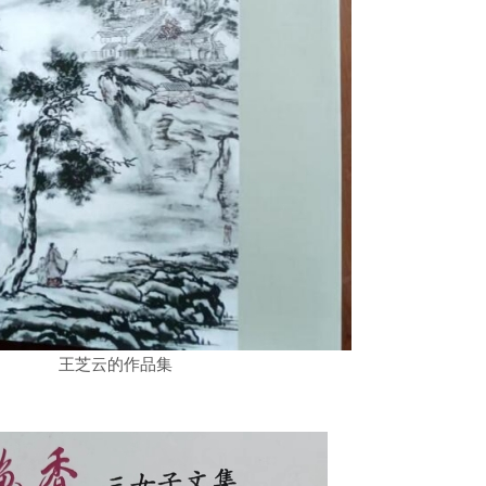
王芝云的作品集