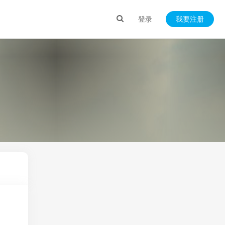
登录
我要注册