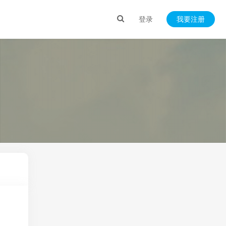
登录
我要注册