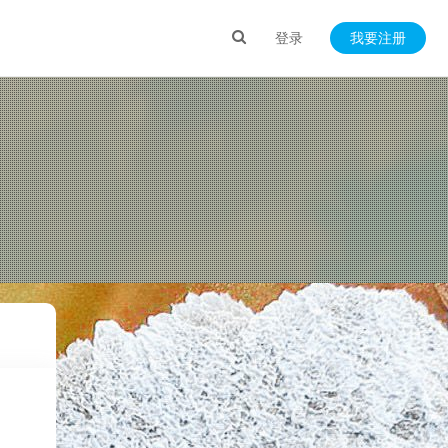
登录
我要注册