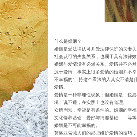
什么是婚姻？
婚姻是受法律认可并受法律保护的夫妻关
社会认可的夫妻关系，也属于具有法律效
婚姻与爱情没有必然关系。爱情并不必然
源于爱情。事实上很多爱情的婚姻并不幸
不幸福的”。持这个看法的人其实不清楚
爱情。
爱情是一种非理性现象；但婚姻是、也必
辑上说不通，在实践上也没有道理。
众所周知，幸福是有条件的。婚姻的幸福
文化修养基础，爱好与情趣基础……等等
婚姻是不可能幸福的。
莫洛亚告诫人们的那些维护爱情的技巧，