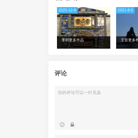
2025-12-8
2021-8-5
李明更多作品
王音更多
评论