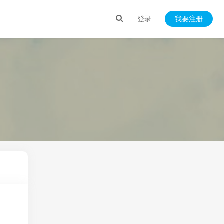
登录
我要注册