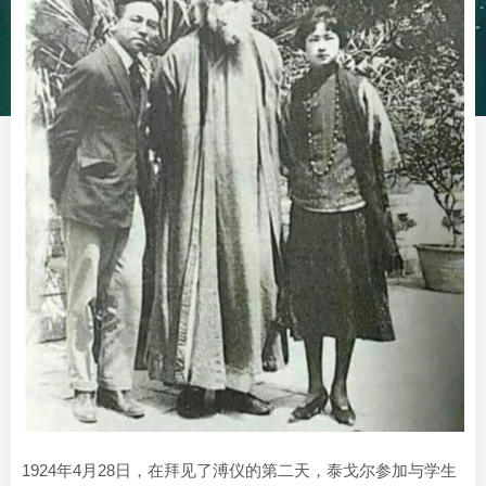
1924年4月28日，在拜见了溥仪的第二天，泰戈尔参加与学生