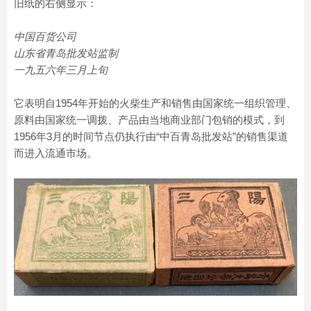
旧纸的右侧显示：
中国百货公司
山东省青岛批发站监制
一九五六年三月上旬
它表明自1954年开始的火柴生产和销售由国家统一组织管理、
原料由国家统一调拨、产品由当地商业部门包销的模式，到
1956年3月的时间节点仍执行由“中百青岛批发站”的销售渠道
而进入流通市场。