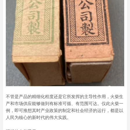
不管是产品的精细化程度还是它所发挥的主导性作用，火柴生
产和市场供应能够做到有标准可循、有范围可达。仅此火柴一
例，即可推想其时产业政策的制定和社会经济的运行，都是以
人民为核心的新时代的伟大实践。