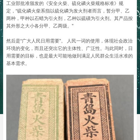
工业部批准颁发的《安全火柴、硫化磷火柴规格标准》规
定，“硫化磷火柴系指以硫化磷为发火剂者而言，暂分甲、乙
两种，甲种以石蜡为引火剂，乙种以硫磺为引火剂。其产品按
其外形之大小各分甲、乙两级。”
然后是“广大人民日用需要”。 人民一词的使用，体现社会政治
环境的变化，而且还突出它的主体性、广泛性。与此同时，日
用需要的目标，也是最大可能地做到满足人民群众生活水准的
基本需求。