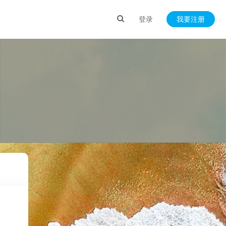
登录
我要注册