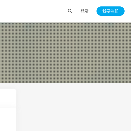
登录
我要注册