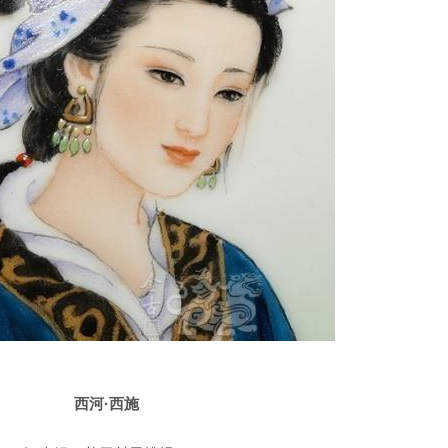
西河·西施