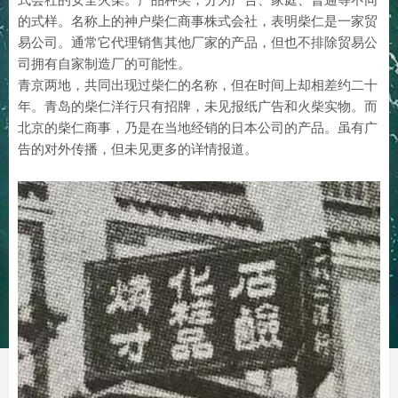
的式样。名称上的神户柴仁商事株式会社，表明柴仁是一家贸
易公司。通常它代理销售其他厂家的产品，但也不排除贸易公
司拥有自家制造厂的可能性。
青京两地，共同出现过柴仁的名称，但在时间上却相差约二十
年。青岛的柴仁洋行只有招牌，未见报纸广告和火柴实物。而
北京的柴仁商事，乃是在当地经销的日本公司的产品。虽有广
告的对外传播，但未见更多的详情报道。