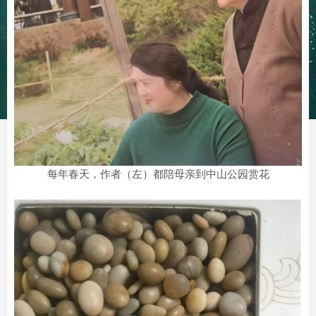
每年春天，作者（左）都陪母亲到中山公园赏花