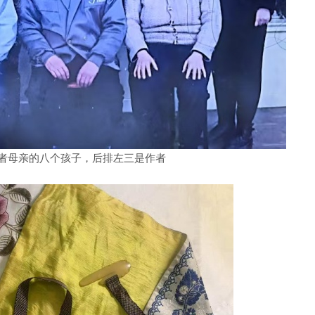
者母亲的八个孩子，后排左三是作者