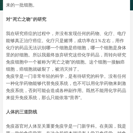
来的一批细胞。
对“死亡之吻”的研究
我在研究癌症的过程中，并没有发现任何的药物、化疗、电疗
能够真正治疗癌症。化疗只是赌博，成功率在1％左右，用作
化疗的药品无法识别哪一个细胞是癌细胞，哪一个细胞是身体
里的好细胞。所以我最终放弃研究这些化学药品，而转向研究
免疫细胞中一个被称为“死亡之吻”的细胞。这个细胞一接触癌
细胞，癌细胞就破裂了，被消灭掉了。
免疫学是一门非常年轻的科学，是有待研究的科学。没有任何
一种化学药物能够代替免疫系统，也不可以用化学药物来刺激
免疫系统，否则可能会造成各种副作用。既然不能用化学药品
来提升免疫系统，那么只能依靠“营养”。
人体的三道防线
免疫器官对人体至关重要免疫学是一门新学科。在美国，我是