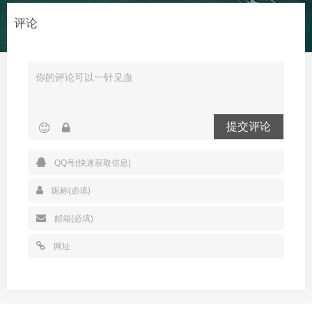
评论
提交评论