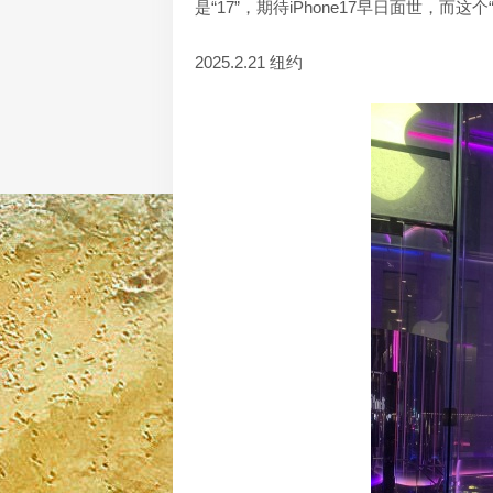
是“17”，期待iPhone17早日面世，而
2025.2.21 纽约