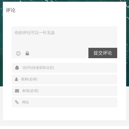
评论
提交评论