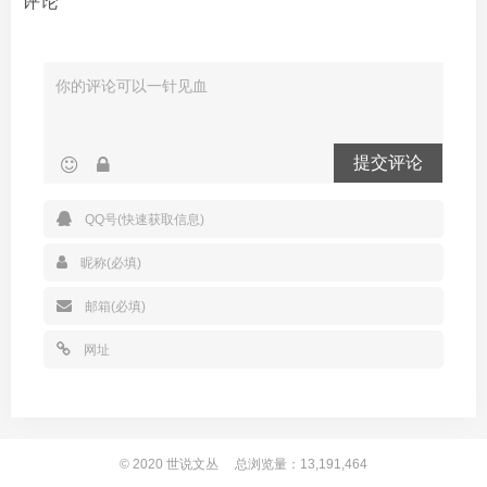
评论
提交评论
© 2020
世说文丛
总浏览量：13,191,464