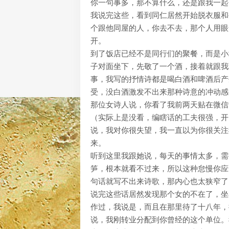
你一句事多，那不算什么，还是跟我一起
我说完这些，看到同仁居然开始脱衣服和
个跟他同屋的人，你去不去，那个人用眼
开。
到了饭店已经不是同行们的聚餐，而是小
子对面坐下，先敬了一个酒，接着就跟我
事，我写的抒情诗都是喝白酒和啤酒后产
受，没白酒激发不出来那种诗意的冲动感
那位女诗人说，你看了我前两天贴在微信
（实际上是没看，编瞎话的工夫很强，开
说，我对你很失望，我一直以为你很关注
来。
听到这里我跟她说，每天的事情太多，需
笋，根本就看不过来，所以这种怠慢你应
句话就写不出来诗歌，那内心也太狭窄了
说完这些话居然发现那个女的不在了，坐
作过，我说是，而且在那里待了十八年，
说，我刚转业分配到你曾经的这个单位。