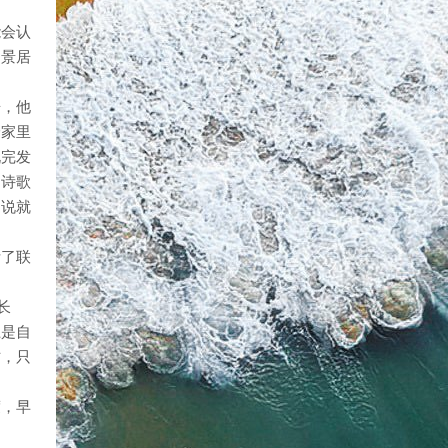
能会认
场景居
居，他
给家里
说完发
的诗歌
用说就
断了联
长
上是自
访，只
度，早