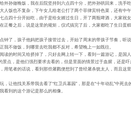
给外孙做晚饭，我在后院坚持到六点四十分，把外孙哄回来，洗手
大人饭也不复杂，下午女儿给老公打了两个菲律宾特色菜，还有中
七点四十分开始吃，由于是给女婿过生日，开了两瓶啤酒，大家祝
在正餐之后，说是这里的规矩，仪式搞完了后，大家都吃了生日蛋
点钟了，孩子他妈把孩子接管过去，开始了周末的带孩子节奏，听
正我不做饭，到哪里去吃我都不反对，希望晚上一如既往。
阅读的时间又给挤掉了，只好去网上转一下，看到一篇游记，是国
”的景点，是他们强烈要求去看的，但是里面的情景过于血腥，还是吓
，用笔者的话说，看到那些屠戮便想到了曾经屠杀犹太人，而且这
，让他找关系带我去看了“红卫兵墓园”，那是在“十年动乱”中死去
我看到的这个游记是那么的相像。