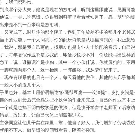
），我们都熟悉。
到底哪个孙大夫，他说是现在的放射科，听到这里跟他说，见面可
他说，一会儿吃完饭，你跟我到科室里看看就知道了。靠，梦里的
出来走不到一百米就是放射科。
，又变成了儿时居住的那个院子，遇到了年龄差不多的那几个老邻
当下的话题，一个人问我，你的配乐诗歌是从哪里搞到的，我正想
，我说，那是我自己写的，找朋友也是专业人士给配的音乐，自己
了，每年暑假作业都是抄我的，即便抄也抄不对，你还能写出这样
急了，说，谁撒谎谁是小狗，其中一个小伙伴说，你就属狗的，不
一脚就踹向那个人，这一抬脚，一阵酸疼，我从梦中醒来了。
，现在有联系的也只有一个人，每天看他的微信，其他的人几乎都
一般大小的没几个人。
子里也好，基本上用俗语描述“麻绳帮豆腐——没法提”，皮打皮闹是
期的作业到最后完全靠这些小伙伴的作业来完成，自己的作业基本
一个就是也搞不明白数学题的做法，但是快开学害怕老师看了后家
错题，改过来，让自己大体上能蒙混过关。
主张同意让他儿子留在家里，靠，他当了好人，我们增加了劳动强
就闲不下来。做早饭的期间我看着，陪着外孙玩。