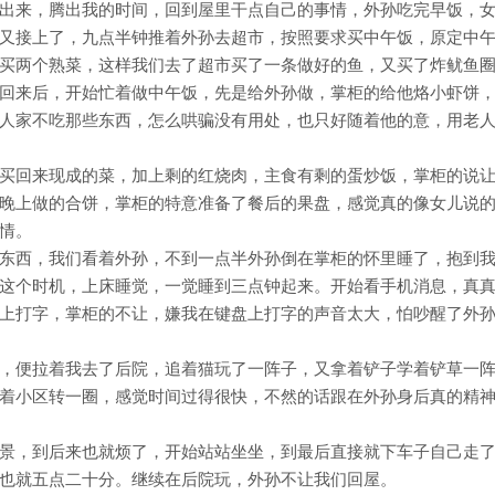
出来，腾出我的时间，回到屋里干点自己的事情，外孙吃完早饭，
又接上了，九点半钟推着外孙去超市，按照要求买中午饭，原定中
买两个熟菜，这样我们去了超市买了一条做好的鱼，又买了炸鱿鱼
回来后，开始忙着做中午饭，先是给外孙做，掌柜的给他烙小虾饼
人家不吃那些东西，怎么哄骗没有用处，也只好随着他的意，用老
买回来现成的菜，加上剩的红烧肉，主食有剩的蛋炒饭，掌柜的说
晚上做的合饼，掌柜的特意准备了餐后的果盘，感觉真的像女儿说
情。
东西，我们看着外孙，不到一点半外孙倒在掌柜的怀里睡了，抱到
这个时机，上床睡觉，一觉睡到三点钟起来。开始看手机消息，真
上打字，掌柜的不让，嫌我在键盘上打字的声音太大，怕吵醒了外
，便拉着我去了后院，追着猫玩了一阵子，又拿着铲子学着铲草一
着小区转一圈，感觉时间过得很快，不然的话跟在外孙身后真的精
景，到后来也就烦了，开始站站坐坐，到最后直接就下车子自己走
也就五点二十分。继续在后院玩，外孙不让我们回屋。