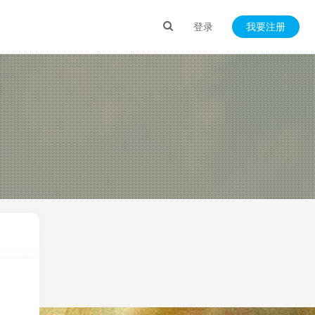
登录
我要注册