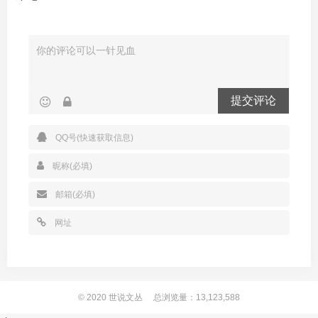
提交评论
© 2020
世说文丛
总浏览量：13,123,588