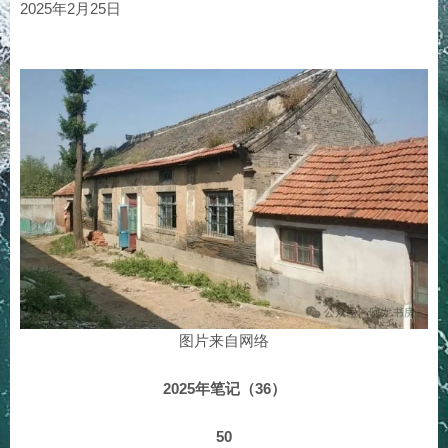
2025年2月25日
图片来自网络
2025年笔记（36）
50