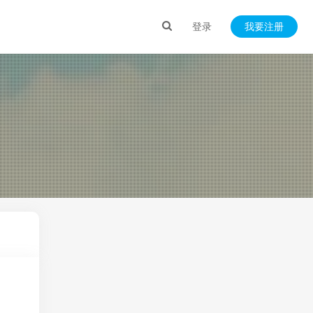
登录
我要注册