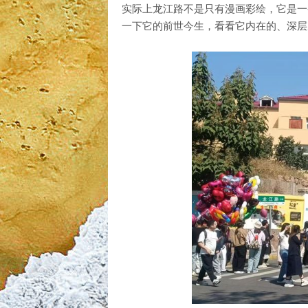
实际上龙江路不是只有漫画彩绘，它是一
一下它的前世今生，看看它内在的、深层