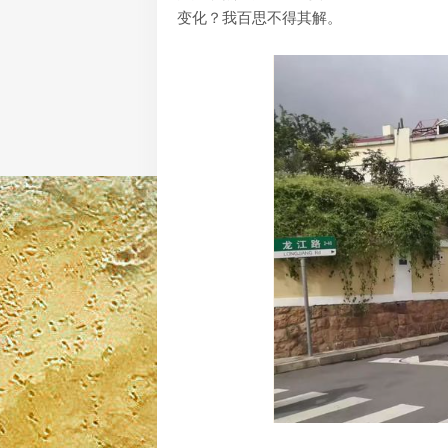
变化？我百思不得其解。