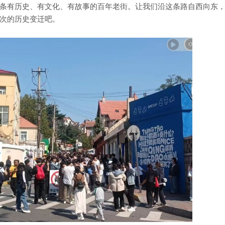
条有历史、有文化、有故事的百年老街。让我们沿这条路自西向东
次的历史变迁吧。