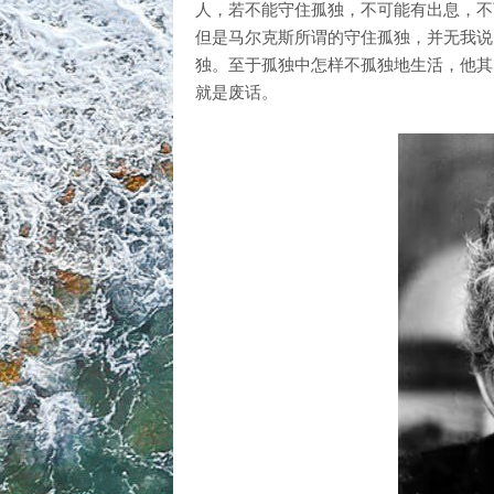
人，若不能守住孤独，不可能有出息，不
但是马尔克斯所谓的守住孤独，并无我说
独。至于孤独中怎样不孤独地生活，他其
就是废话。