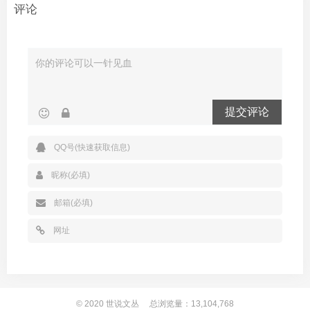
评论
提交评论
© 2020
世说文丛
总浏览量：13,104,768