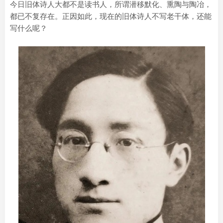
今日旧体诗人大都不是读书人，所谓潜移默化、熏陶与陶冶，
都已不复存在。正因如此，现在的旧体诗人不写老干体，还能
写什么呢？