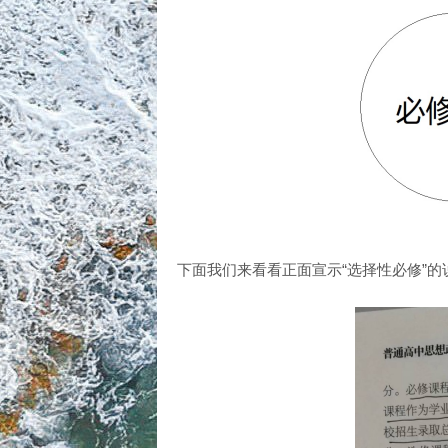
下面我们来看看正面宣示“选择性必修”