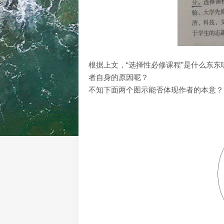
根据上文，“选择性必修课程”是什么东
者自身的原因呢？
不知下面两个图示能否体现作者的本意？