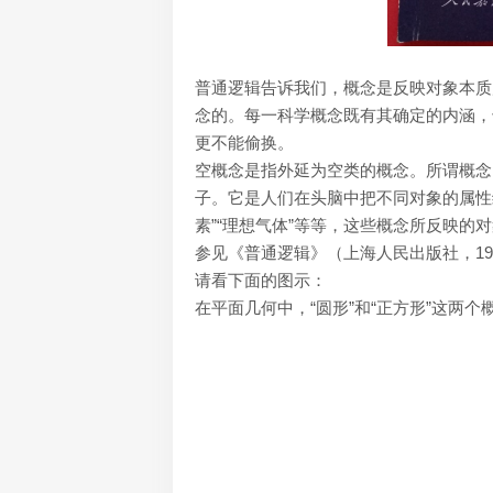
普通逻辑告诉我们，概念是反映对象本质
念的。每一科学概念既有其确定的内涵，
更不能偷换。
空概念是指外延为空类的概念。所谓概念
子。它是人们在头脑中把不同对象的属性综
素”“理想气体”等等，这些概念所反映
参见《普通逻辑》（上海人民出版社，198
请看下面的图示：
在平面几何中，“圆形”和“正方形”这两