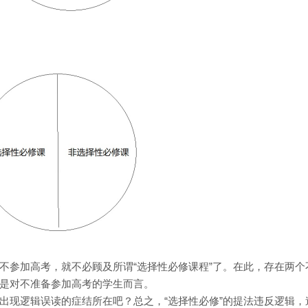
不参加高考，就不必顾及所谓“选择性必修课程”了。在此，存在两个
是对不准备参加高考的学生而言。
出现逻辑误读的症结所在吧？总之，“选择性必修”的提法违反逻辑，