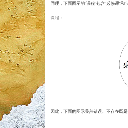
同理，下面图示的“课程”包含“必修课”和
课程：
因此，下面的图示显然错误。不存在既是