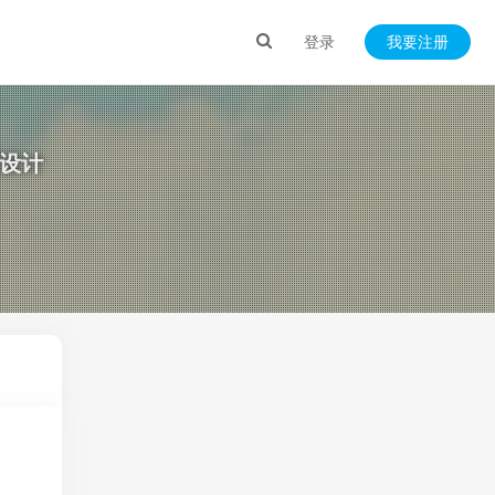
登录
我要注册
面设计