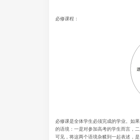
必修课程：
必修课是全体学生必须完成的学业。如果
的语境：一是对参加高考的学生而言，二
可见，将这两个语境杂糅到一起表述，是