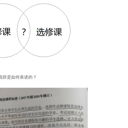
的说辞是如何表述的？