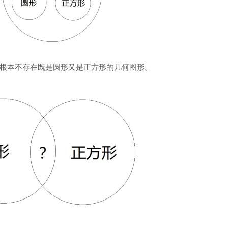
根本不存在既是圆形又是正方形的几何图形。