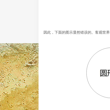
因此，下面的图示显然错误的。客观世界