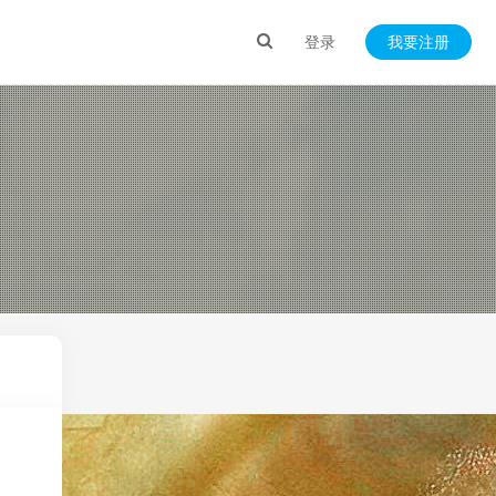
登录
我要注册