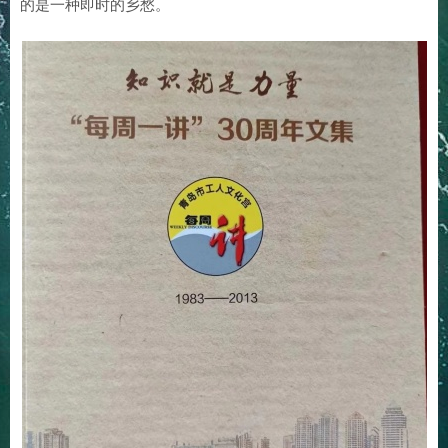
的是一种即时的乡愁。