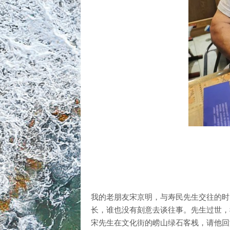
我的老朋友宋京明，与寿民先生交往的时
长，谁也没有刻意去谈往事。先生过世，我
宋先生在文化街的崂山绿石客栈，请他回