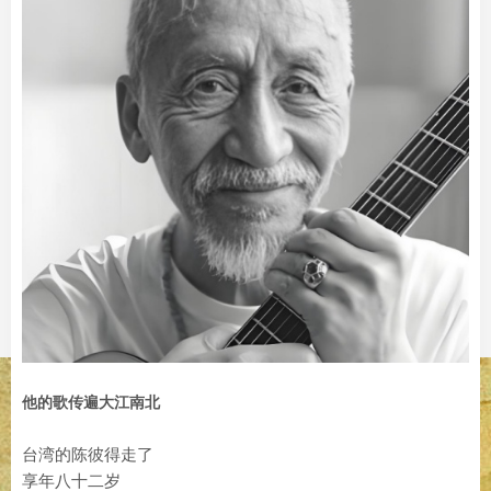
他的歌传遍大江南北
台湾的陈彼得走了
享年八十二岁