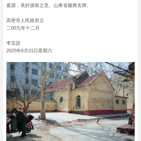
嘉源，美好源泉之意。山東省服務名牌。
高密市人民政府立
二00九年十二月
李言諳
2025年6月21日星期六