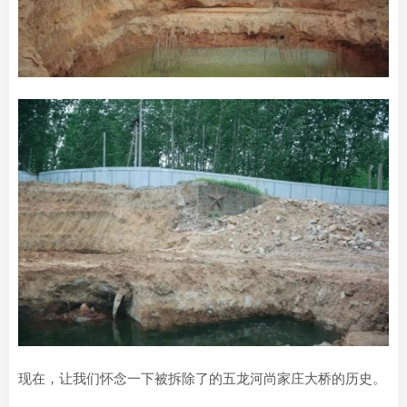
现在，让我们怀念一下被拆除了的五龙河尚家庄大桥的历史。