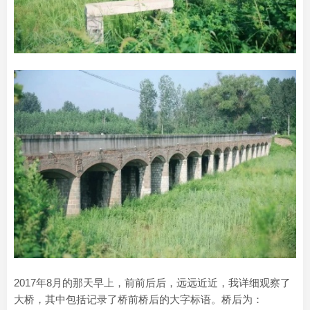
2017年8月的那天早上，前前后后，远远近近，我详细观察了
大桥，其中包括记录了桥前桥后的大字标语。桥后为：