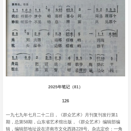
2025年笔记（81）
126
一九七九年七月二十二日，《群众艺术》月刊复刊发行第1
期，总第58期，山东省艺术馆出版，《群众艺术》编辑部编
辑，编辑部地址设在济南市文化西路228号。杂志定价：一角