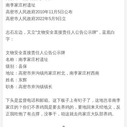
南李家庄村遗址
高密市人民政府2010年11月5日公布
高密市人民政府2022年5月9日立
志石左边，又立“文物安全直接责任人公告公示牌”，蓝底白
字：
文物安全直接责任人公告公示牌
名称：南李家庄村遗址
级别：县保
地址：高密市井沟镇尚家庄村北，南李家庄村西南
姓名：东辉
职务：高密市井沟镇镇长
下头是监督电话和邮箱。这下板子上有钉子了，这地岂非南李
家庄的？你们不养鸡我是要去养鸡的，要地回来天经地义，反
正我吃饱了有点撑，没事干，咱这就去尚家庄大队部养鸡。