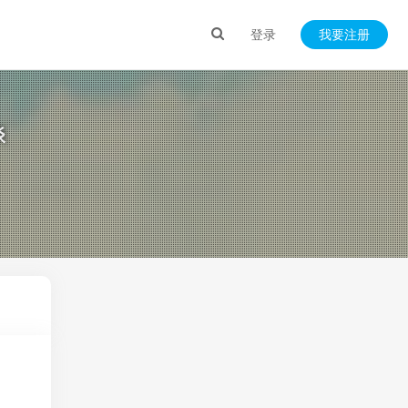
登录
我要注册
谈