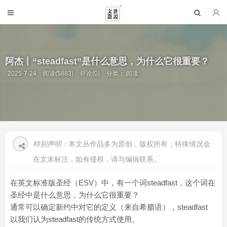
阿杰丨“steadfast”是什么意思，为什么它很重要？
2025-7-24
阅读(5883)
评论(0)
分类：
阅读
特别声明：
本文丛作品多为原创，版权所有；特殊情况会
在文末标注，如有侵权，请与编辑联系。
在英文标准版圣经（ESV）中，有一个词steadfast，这个词在
圣经中是什么意思，为什么它很重要？
通常可以确定新约中对它的定义（来自希腊语），steadfast
以我们认为steadfast的传统方式使用。