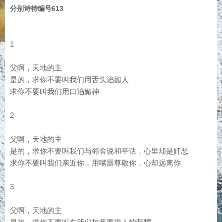
分别诗待编号613
1
父啊，天地的主
是的，求你不要叫我们用舌头谄媚人
求你不要叫我们用口谄媚神
2
父啊，天地的主
是的，求你不要叫我们与邻舍说和平话，心里却是奸恶
求你不要叫我们亲近你，用嘴唇尊敬你，心却远离你
3
父啊，天地的主