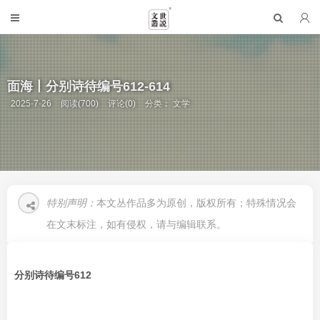
面海丨分别诗待编号612-614
2025-7-26
阅读(700)
评论(0)
分类：
文学
特别声明：
本文丛作品多为原创，版权所有；特殊情况会
在文末标注，如有侵权，请与编辑联系。
分别诗待编号612