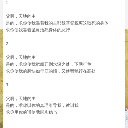
1
父啊，天地的主
是的，求你使我靠着我的主耶稣基督脱离这取死的身体
求你使我靠着圣灵治死身体的恶行
2
父啊，天地的主
是的，求你使我把船开到水深之处，下网打鱼
求你使我的脚快如母鹿的蹄，又使我稳行在高处
3
父啊，天地的主
是的，求你以你的真理引导我，教训我
求你用你的话使我脚步稳当