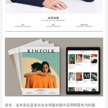
首先，这本杂志是首次在全球版封面中采用明星作为封面。