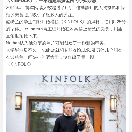
《KINFOLK》：一本超越纸媒范围的小众杂志
2011 年，博客阅读人数超过了6万，这些静止的人物摄影和俯
拍的美食照片吸引了很多人的关注。
波特兰的学生们都开始模仿《KINFOLK》的风格，使用8.25号
的字体。Instagram博主也开始在木桌摆上精致的美食，用垂
直角度拍摄下来。
Nathan认为他分享的照片可能创造了一种新的审美。
大学毕业后不久，Nathan就和女朋友Katie以及另外几个朋友
在波特兰一间狭小的宿舍里，制作出了第一期
《KINFOLK》。