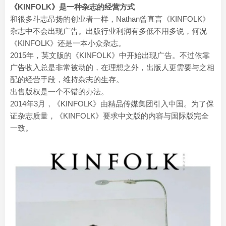
《KINFOLK》是一种杂志的经营方式
和很多斗志昂扬的创业者一样，Nathan曾直言《KINFOLK》
杂志中不会出现广告。出版行业利润有多低不用多说，何况
《KINFOLK》还是一本小众杂志。
2015年，英文版的《KINFOLK》中开始出现广告。不过依靠
广告收入总是非常被动的，在理想之外，出版人更需要与之相
配的经营手段，维持杂志的生存。
出售版权是一个不错的办法。
2014年3月，《KINFOLK》由精品传媒集团引入中国。为了保
证杂志质量，《KINFOLK》要求中文版的内容与国际版完全
一致。