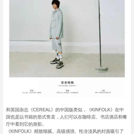
和英国杂志《CEREAL》的中国版类似，《KINFOLK》在中
国也是以书籍的形式售卖，人们可以在咖啡店、书店酒店和餐
厅中看到它的身影。
《KINFOLK》精致细腻、高级感强、性冷淡风的封面吸引了