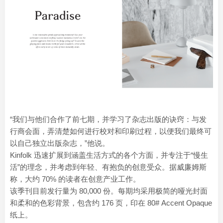
“我们与他们合作了前七期，并学习了杂志出版的诀窍：与发
行商会面，弄清楚如何进行校对和印刷过程，以便我们最终可
以自己独立出版杂志，”他说。
Kinfolk 迅速扩展到涵盖生活方式的各个方面，并专注于“慢生
活”的理念，并考虑到年轻、有抱负的创意受众。据威廉姆斯
称，大约 70% 的读者在创意产业工作。
该季刊目前发行量为 80,000 份。每期均采用极简的哑光封面
和柔和的色彩背景，包含约 176 页，印在 80# Accent Opaque
纸上。