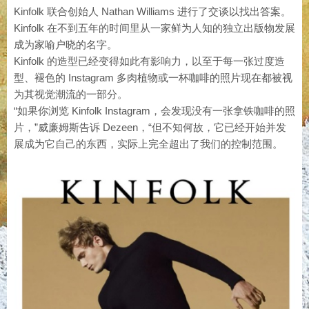
Kinfolk 联合创始人 Nathan Williams 进行了交谈以找出答案。
Kinfolk 在不到五年的时间里从一家鲜为人知的独立出版物发展
成为家喻户晓的名字。
Kinfolk 的造型已经变得如此有影响力，以至于每一张过度造
型、褪色的 Instagram 多肉植物或一杯咖啡的照片现在都被视
为其视觉潮流的一部分。
“如果你浏览 Kinfolk Instagram，会发现没有一张拿铁咖啡的照
片，”威廉姆斯告诉 Dezeen，“但不知何故，它已经开始并发
展成为它自己的东西，实际上完全超出了我们的控制范围。