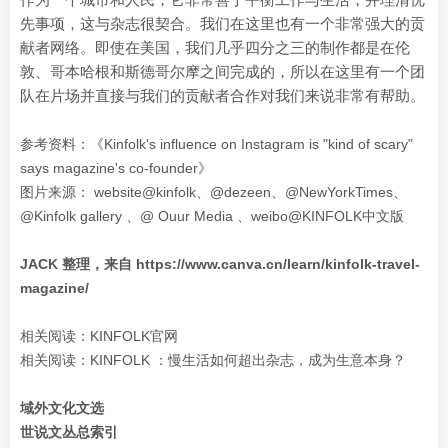
先事项，这与杂志很契合。我们在这里也有一个非常强大的贡
献者网络。即使在美国，我们几乎四分之三的制作都是在伦
敦、哥本哈根和斯德哥尔摩之间完成的，所以在这里有一个团
队在片场并直接与我们的贡献者合作对我们来说非常有帮助。
参考资料：《Kinfolk's influence on Instagram is "kind of scary"
says magazine's co-founder》
图片来源： website@kinfolk、@dezeen、@NewYorkTimes、
@Kinfolk gallery 、@ Ouur Media 、weibo@KINFOLK中文版
JACK 整理，来自
https://www.canva.cn/learn/kinfolk-travel-
magazine/
相关阅读：
KINFOLK官网
相关阅读：
KINFOLK ：慢生活如何超出杂志，成为生意本身？
域外文化文选
世说文丛总索引