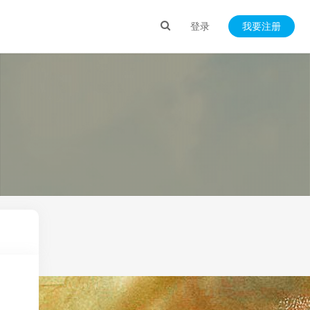
登录
我要注册