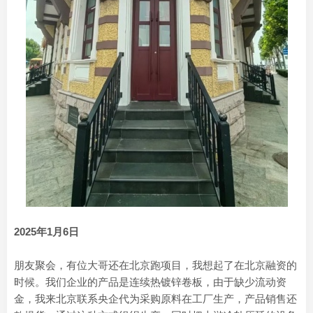
2025年1月6日
朋友聚会，有位大哥还在北京跑项目，我想起了在北京融资的
时候。我们企业的产品是连续热镀锌卷板，由于缺少流动资
金，我来北京联系央企代为采购原料在工厂生产，产品销售还