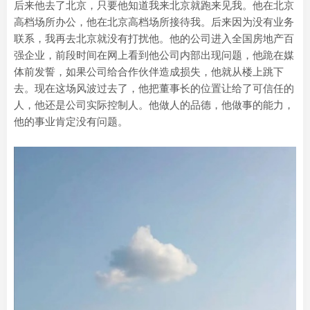
后来他去了北京，只要他知道我来北京就跑来见我。他在北京
高档场所办公，他在北京高档场所接待我。后来因为没有业务
联系，我再去北京就没有打扰他。他的公司进入全国房地产百
强企业，前段时间在网上看到他公司内部出现问题，他跪在媒
体前发誓，如果公司给合作伙伴造成损失，他就从楼上跳下
去。现在这场风波过去了，他把董事长的位置让给了可信任的
人，他还是公司实际控制人。他做人的品德，他做事的能力，
他的事业肯定没有问题。