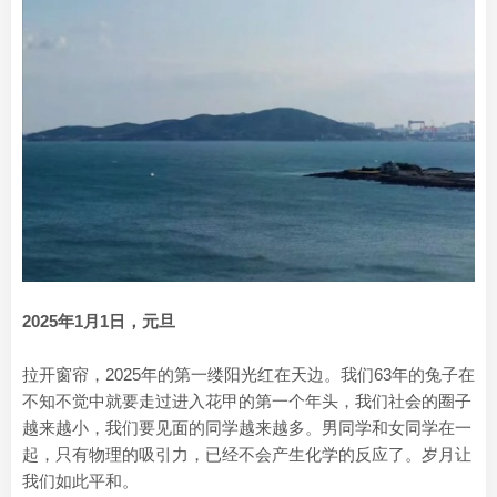
2025年1月1日，元旦
拉开窗帘，2025年的第一缕阳光红在天边。我们63年的兔子在
不知不觉中就要走过进入花甲的第一个年头，我们社会的圈子
越来越小，我们要见面的同学越来越多。男同学和女同学在一
起，只有物理的吸引力，已经不会产生化学的反应了。岁月让
我们如此平和。