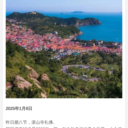
2025年1月8日
昨日腊八节，湛山寺礼佛。