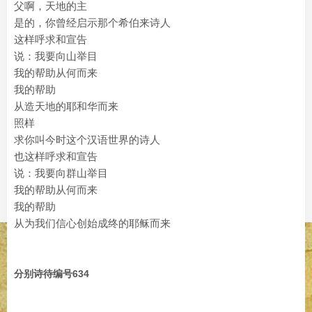
父啊，天地的主
是的，你曾经启示那个希伯来诗人
这样呼求和宣告
说：我要向山举目
我的帮助从何而来
我的帮助
从造天地的耶和华而来
照样
求你叫今时这个汉语世界的诗人
也这样呼求和宣告
说：我要向群山举目
我的帮助从何而来
我的帮助
从为我们信心创始成终的耶稣而来
分别诗待编号634