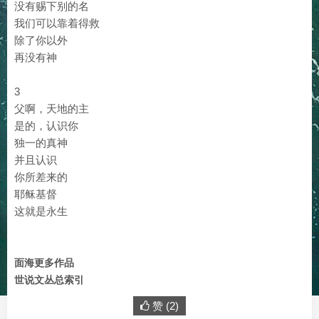
没有赐下别的名
我们可以靠着得救
除了你以外
再没有神
3
父啊，天地的主
是的，认识你
独一的真神
并且认识
你所差来的
耶稣基督
这就是永生
面海更多作品
世说文丛总索引
赞 (
2
)