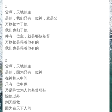
1
父啊，天地的主
是的，我们只有一位神，就是父
万物都本于他
我们也归于他
并有一位主，就是耶稣基督
万物都是藉着他有的
我们也是藉着他有的
2
父啊，天地的主
是的，因为只有一位神
在神和人中间
只有一位中保
乃是降世为人的基督耶稣
除他以外
别无拯救
因为在天下人间