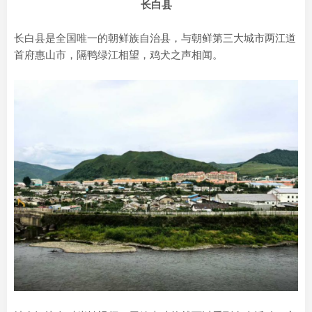
长白县
长白县是全国唯一的朝鲜族自治县，与朝鲜第三大城市两江道
首府惠山市，隔鸭绿江相望，鸡犬之声相闻。