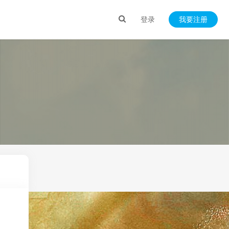
登录
我要注册