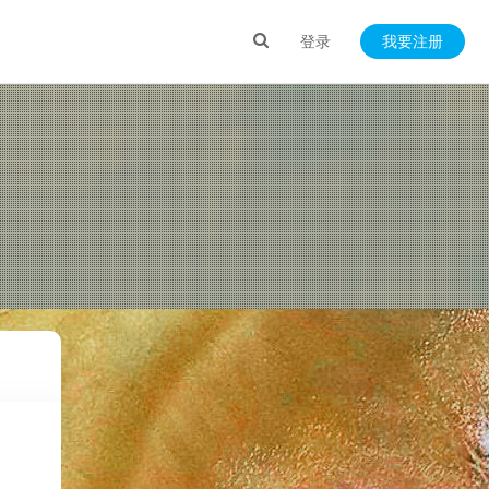
登录
我要注册