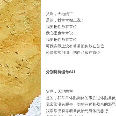
父啊，天地的主
是的，我常常嘴上说：
我要把你放在首位
我心里也常常说：
我要把你放在首位
可我实际上没有常常把你放在首位
还是常常习惯于把自己放在首位
分别诗待编号641
父啊，天地的主
是的，我常常体贴肉体的事胜过体贴圣灵
我常常没有脱去一切的污秽和盈余的邪恶
我常常没有靠着圣灵治死身体的恶行