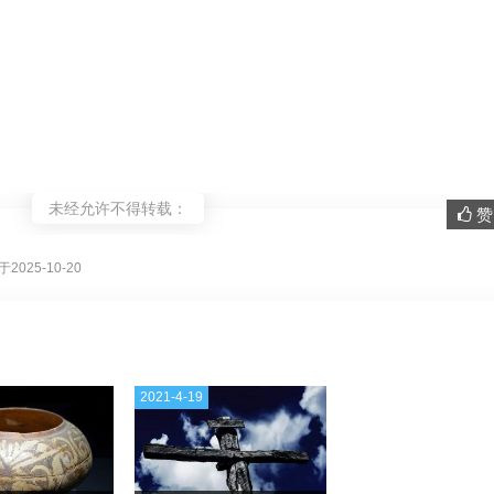
未经允许不得转载：
赞 
。
2025-10-20
2021-4-19