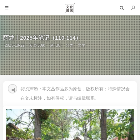
阿龙丨2025年笔记（110-114）
2025-10-22
阅读(589)
评论(0)
分类：
文学
特别声明：
本文丛作品多为原创，版权所有；特殊情况会
在文末标注，如有侵权，请与编辑联系。