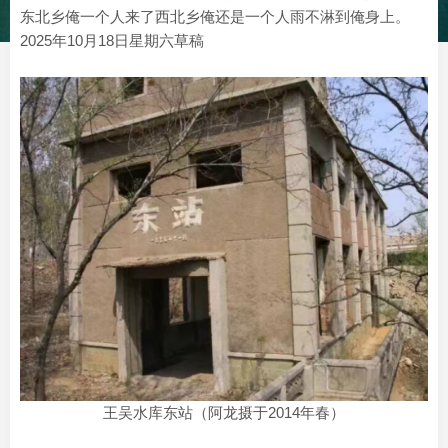
东北乡俺一个人来了西北乡俺还是一个人雨不淋到俺身上。
2025年10月18日星期六草稿
王吴水库东站（阿龙摄于2014年春）