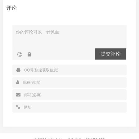
评论
提交评论