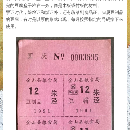
完的豆腐盒子堆在一旁，像是木板或竹板的材料。
票证时代，除粮证和煤证外，还有蔬菜副食品证。归属豆制品
的豆腐，有时是以票的形式出现，每月按照指定的号码撕下来
使用。