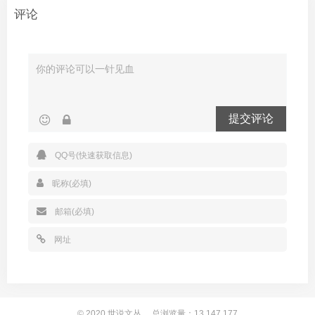
评论
提交评论
© 2020
世说文丛
总浏览量：13,147,177